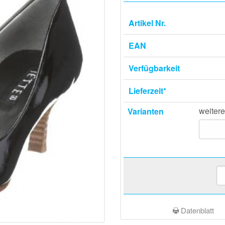
Artikel Nr.
EAN
Verfügbarkeit
Lieferzeit*
weitere
Varianten
Datenblatt