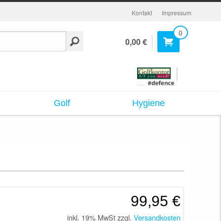
Kontakt
Impressum
0
0,00 €
Golf
Hygiene
99,95 €
inkl. 19% MwSt zzgl.
Versandkosten