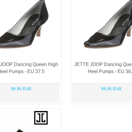
JOOP Dancing Queen High
JETTE JOOP Dancing Que
eel Pumps - EU 37.5
Heel Pumps - EU 38
99,95 EUR
99,95 EUR