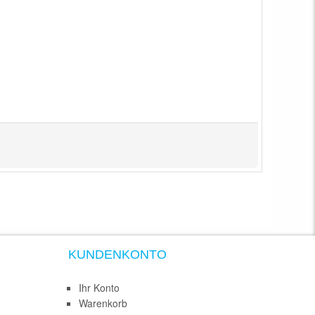
KUNDENKONTO
Ihr Konto
Warenkorb