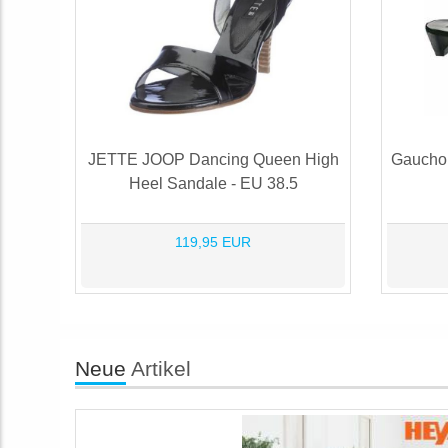
JETTE JOOP Dancing Queen High
Gaucho 
Heel Sandale - EU 38.5
119,95 EUR
Neue
Artikel