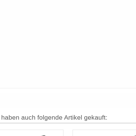
 haben auch folgende Artikel gekauft: