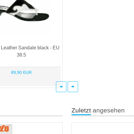
Leather Sandale black - EU
38.5
89,90 EUR
Zuletzt
angesehen