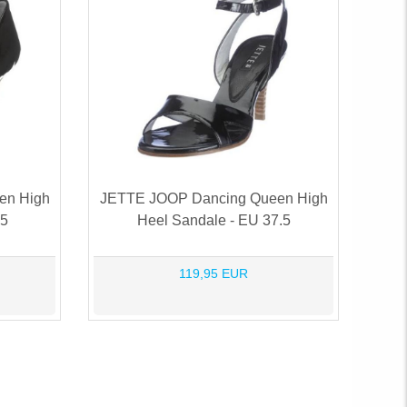
en High
JETTE JOOP Dancing Queen High
.5
Heel Sandale - EU 37.5
119,95 EUR