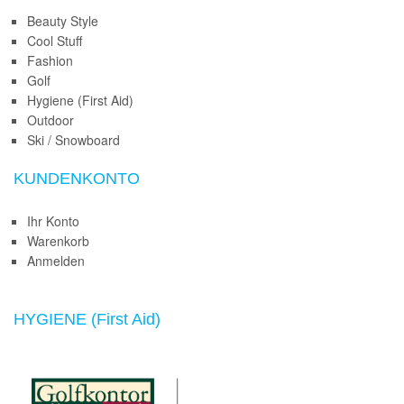
Beauty Style
Cool Stuff
Fashion
Golf
Hygiene (First Aid)
Outdoor
Ski / Snowboard
KUNDENKONTO
Ihr Konto
Warenkorb
Anmelden
HYGIENE (First Aid)