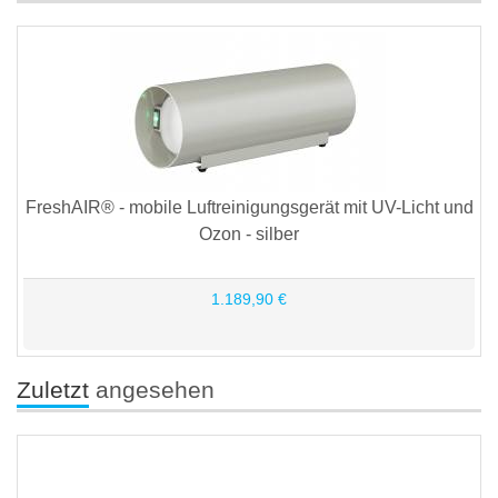
FreshAIR® - mobile Luftreinigungsgerät mit UV-Licht und
Ozon - silber
1.189,90 €
Zuletzt
angesehen