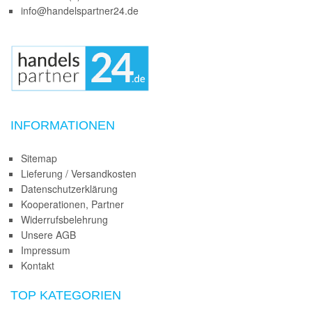
info@handelspartner24.de
INFORMATIONEN
Sitemap
Lieferung / Versandkosten
Datenschutzerklärung
Kooperationen, Partner
Widerrufsbelehrung
Unsere AGB
Impressum
Kontakt
TOP KATEGORIEN