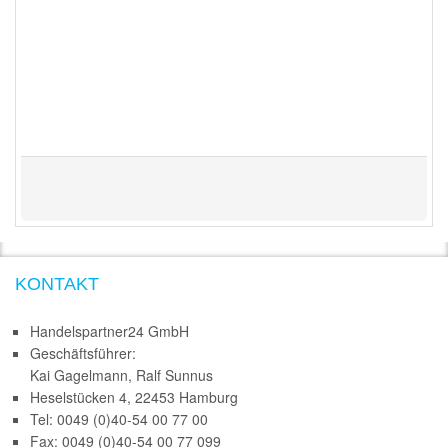
KONTAKT
Handelspartner24 GmbH
Geschäftsführer:
Kai Gagelmann, Ralf Sunnus
Heselstücken 4, 22453 Hamburg
Tel: 0049 (0)40-54 00 77 00
Fax: 0049 (0)40-54 00 77 099