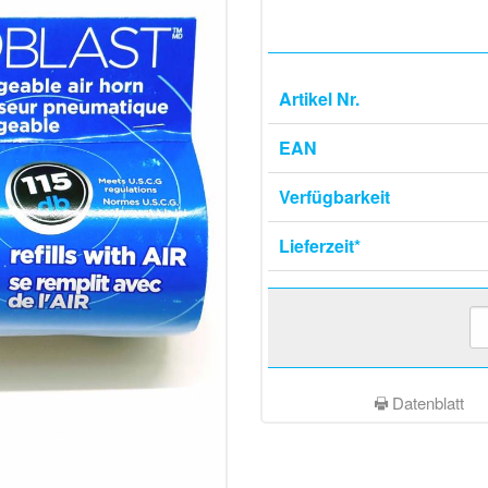
Artikel Nr.
EAN
Verfügbarkeit
Lieferzeit*
Datenblatt