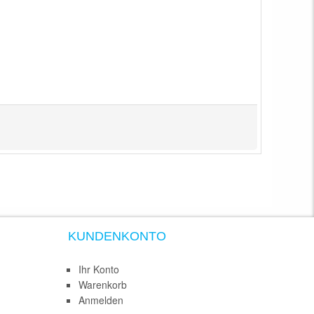
KUNDENKONTO
Ihr Konto
Warenkorb
Anmelden