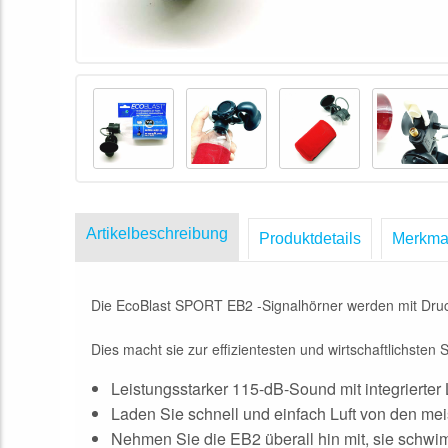
Artikelbeschreibung
Produktdetails
Merkma
Die EcoBlast SPORT EB2 -Signalhörner werden mit Druck
Dies macht sie zur effizientesten und wirtschaftlichsten Si
Leistungsstarker 115-dB-Sound mit integrierter
Laden Sie schnell und einfach Luft von den m
Nehmen Sie die EB2 überall hin mit, sie schwi