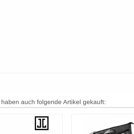
 haben auch folgende Artikel gekauft: