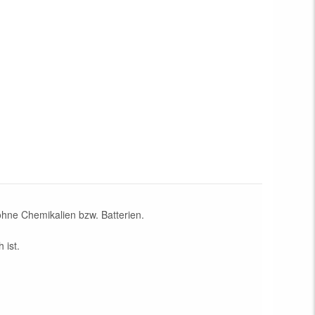
hne Chemikalien bzw. Batterien.
 ist.