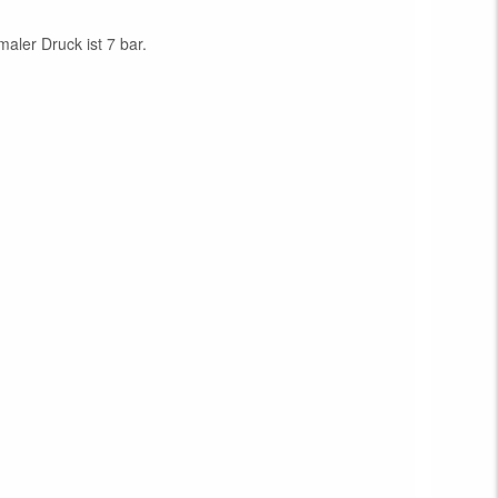
aler Druck ist 7 bar.