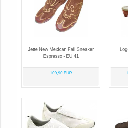
Jette New Mexican Fall Sneaker
Log
Espresso - EU 41
109,90 EUR