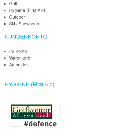
Golf
Hygiene (First Aid)
Outdoor
Ski / Snowboard
KUNDENKONTO
Ihr Konto
Warenkorb
Anmelden
HYGIENE (First Aid)