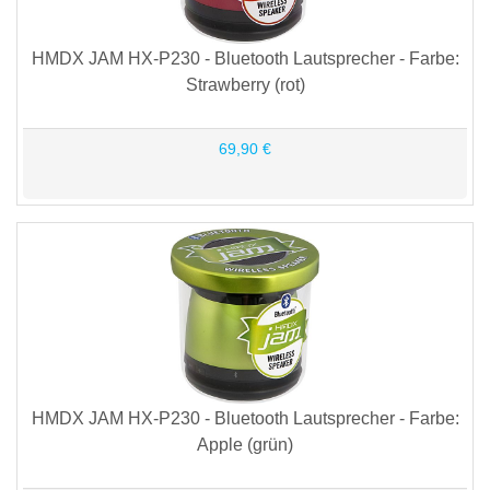
HMDX JAM HX-P230 - Bluetooth Lautsprecher - Farbe:
Strawberry (rot)
69,90 €
HMDX JAM HX-P230 - Bluetooth Lautsprecher - Farbe:
Apple (grün)