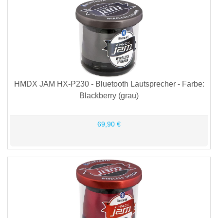
HMDX JAM HX-P230 - Bluetooth Lautsprecher - Farbe:
Blackberry (grau)
69,90 €