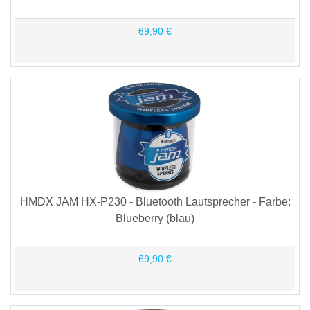
69,90 €
HMDX JAM HX-P230 - Bluetooth Lautsprecher - Farbe:
Blueberry (blau)
69,90 €