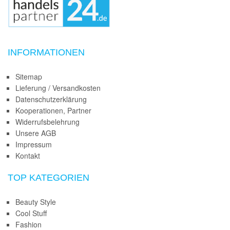
INFORMATIONEN
Sitemap
Lieferung / Versandkosten
Datenschutzerklärung
Kooperationen, Partner
Widerrufsbelehrung
Unsere AGB
Impressum
Kontakt
TOP KATEGORIEN
Beauty Style
Cool Stuff
Fashion