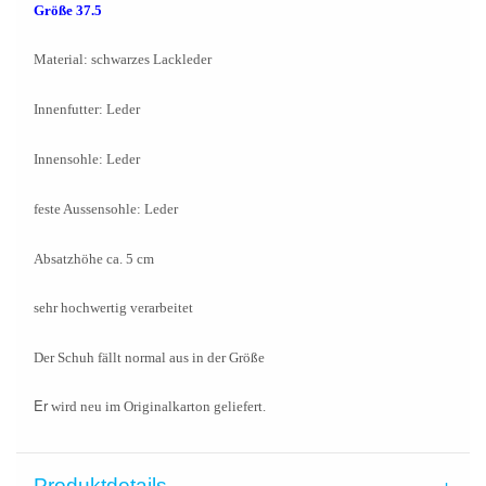
Größe 37.5
Material: schwarzes Lackleder
Innenfutter: Leder
Innensohle: Leder
feste Aussensohle: Leder
Absatzhöhe ca. 5 cm
sehr hochwertig verarbeitet
Der Schuh fällt normal aus in der Größe
Er
wird neu im Originalkarton geliefert.
Produktdetails