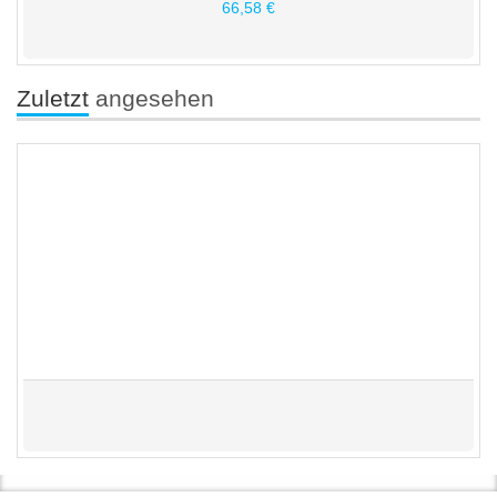
66,58 €
Zuletzt
angesehen