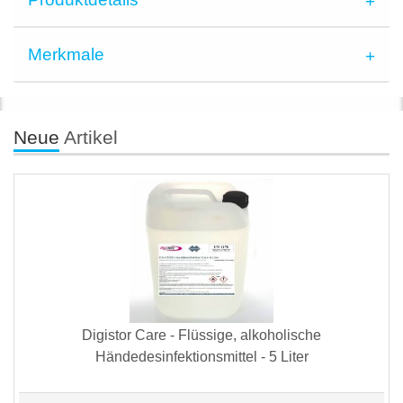
Merkmale
Neue
Artikel
Digistor Care - Flüssige, alkoholische
Händedesinfektionsmittel - 5 Liter