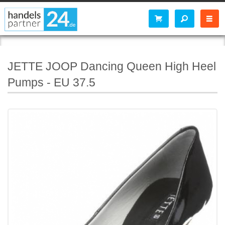
JETTE JOOP Dancing Queen High Heel
Pumps - EU 37.5