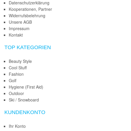
Datenschutzerklärung
Kooperationen, Partner
Widerrufsbelehrung
Unsere AGB
Impressum
Kontakt
TOP KATEGORIEN
Beauty Style
Cool Stuff
Fashion
Golf
Hygiene (First Aid)
Outdoor
Ski / Snowboard
KUNDENKONTO
Ihr Konto