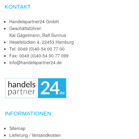
KONTAKT
Handelspartner24 GmbH
Geschäftsführer:
Kai Gagelmann, Ralf Sunnus
Heselstücken 4, 22453 Hamburg
Tel: 0049 (0)40-54 00 77 00
Fax: 0049 (0)40-54 00 77 099
info@handelspartner24.de
INFORMATIONEN
Sitemap
Lieferung / Versandkosten