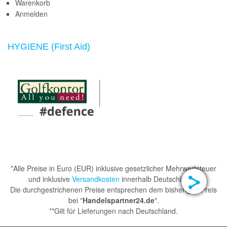
Warenkorb
Anmelden
HYGIENE (First Aid)
*Alle Preise in Euro (EUR) inklusive gesetzlicher Mehrwertsteuer
und inklusive
Versandkosten
innerhalb Deutschlands.
Die durchgestrichenen Preise entsprechen dem bisherigen Preis
bei "
Handelspartner24.de
".
**Gilt für Lieferungen nach Deutschland.