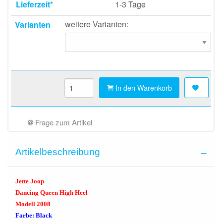
Lieferzeit*
1-3 Tage
weitere Varianten:
Varianten
In den Warenkorb
Frage zum Artikel
Artikelbeschreibung
Jette Joop
Dancing Queen High Heel
Modell 2008
Farbe: Black