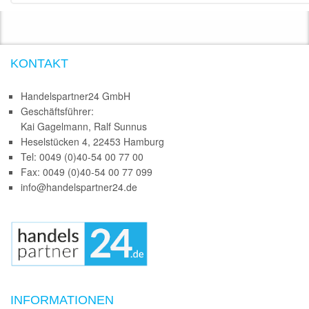
KONTAKT
Handelspartner24 GmbH
Geschäftsführer:
Kai Gagelmann, Ralf Sunnus
Heselstücken 4, 22453 Hamburg
Tel: 0049 (0)40-54 00 77 00
Fax: 0049 (0)40-54 00 77 099
info@handelspartner24.de
INFORMATIONEN