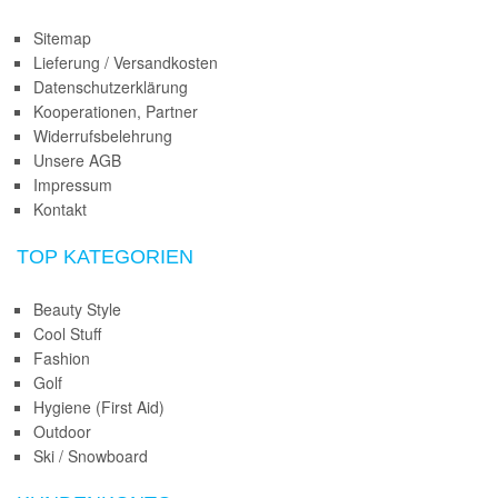
Sitemap
Lieferung / Versandkosten
Datenschutzerklärung
Kooperationen, Partner
Widerrufsbelehrung
Unsere AGB
Impressum
Kontakt
TOP KATEGORIEN
Beauty Style
Cool Stuff
Fashion
Golf
Hygiene (First Aid)
Outdoor
Ski / Snowboard