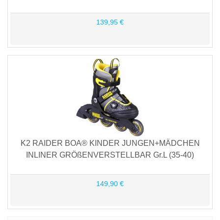
139,95 €
K2 RAIDER BOA® KINDER JUNGEN+MÄDCHEN
INLINER GRÖßENVERSTELLBAR Gr.L (35-40)
149,90 €