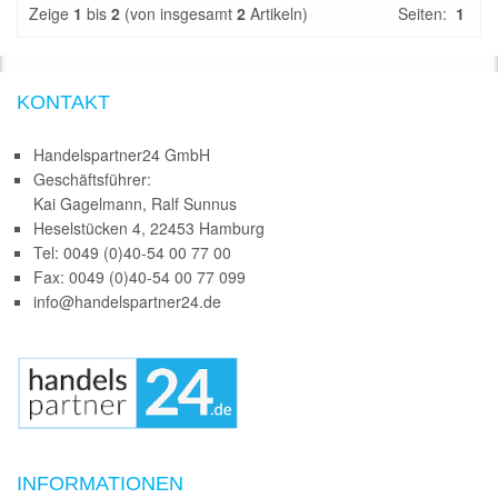
Zeige
1
bis
2
(von insgesamt
2
Artikeln)
Seiten:
1
KONTAKT
Handelspartner24 GmbH
Geschäftsführer:
Kai Gagelmann, Ralf Sunnus
Heselstücken 4, 22453 Hamburg
Tel: 0049 (0)40-54 00 77 00
Fax: 0049 (0)40-54 00 77 099
info@handelspartner24.de
INFORMATIONEN