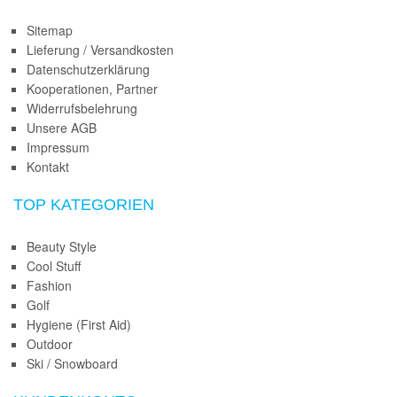
Sitemap
Lieferung / Versandkosten
Datenschutzerklärung
Kooperationen, Partner
Widerrufsbelehrung
Unsere AGB
Impressum
Kontakt
TOP KATEGORIEN
Beauty Style
Cool Stuff
Fashion
Golf
Hygiene (First Aid)
Outdoor
Ski / Snowboard