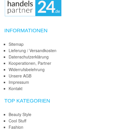
INFORMATIONEN
Sitemap
Lieferung / Versandkosten
Datenschutzerklärung
Kooperationen, Partner
Widerrufsbelehrung
Unsere AGB
Impressum
Kontakt
TOP KATEGORIEN
Beauty Style
Cool Stuff
Fashion