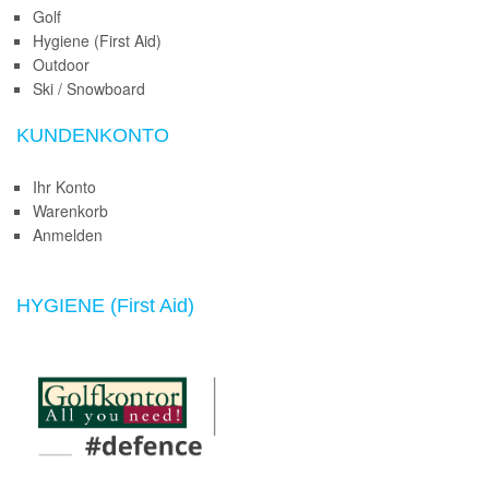
Golf
Hygiene (First Aid)
Outdoor
Ski / Snowboard
KUNDENKONTO
Ihr Konto
Warenkorb
Anmelden
HYGIENE (First Aid)