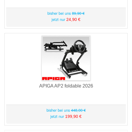
bisher bei uns
89,90 €
jetzt nur
24,90 €
APIGA AP2 foldable 2026
bisher bei uns
448,00 €
jetzt nur
199,90 €