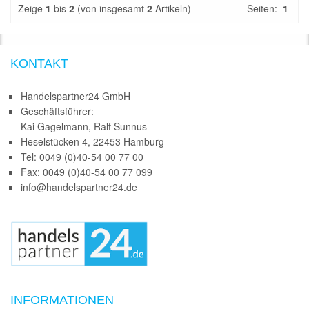
Zeige
1
bis
2
(von insgesamt
2
Artikeln)
Seiten:
1
KONTAKT
Handelspartner24 GmbH
Geschäftsführer:
Kai Gagelmann, Ralf Sunnus
Heselstücken 4, 22453 Hamburg
Tel: 0049 (0)40-54 00 77 00
Fax: 0049 (0)40-54 00 77 099
info@handelspartner24.de
INFORMATIONEN