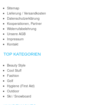
Sitemap
Lieferung / Versandkosten
Datenschutzerklärung
Kooperationen, Partner
Widerrufsbelehrung
Unsere AGB
Impressum
Kontakt
TOP KATEGORIEN
Beauty Style
Cool Stuff
Fashion
Golf
Hygiene (First Aid)
Outdoor
Ski / Snowboard